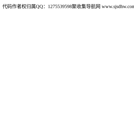
代码作者权归属QQ：1275539598聚收集导航网 www.sjsdhw