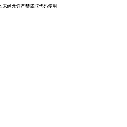
.com 未经允许严禁盗取代码使用