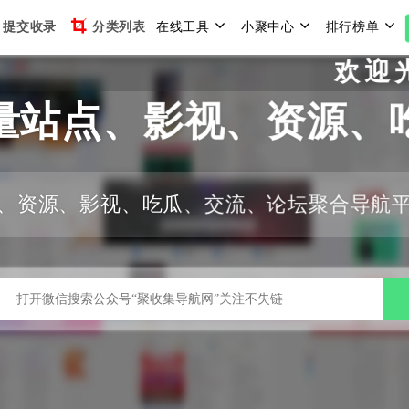
提交收录
分类列表
在线工具
小聚中心
排行榜单
欢迎光临
量站点、影视、资源、
、资源、影视、吃瓜、交流、论坛聚合导航