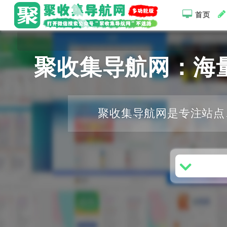
首页
聚收集导航网：海
聚收集导航网是专注站点