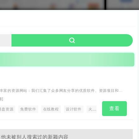
丰富的资源网站：我们汇集了众多网友分享的优质软件、资源项目和网
作系统、设计软件、办公软件、多媒体制作、编程语言等多个领域。
源
]
查看
库
网盘资源
大海
免费软件
在线教程
设计软件
火车头资源库
火车头三号
其他未被别人搜索过的新颖内容