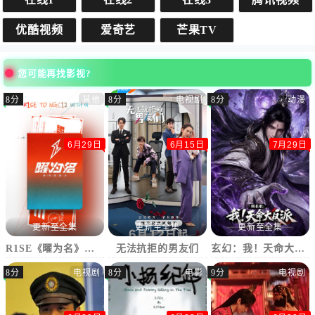
优酷视频
爱奇艺
芒果TV
您可能再找影视?
8分
其他
8分
电视剧
8分
动漫
6月29日
6月15日
7月29日
更新至全集
更新至全集
更新至全集
R1SE《曜为名》首唱会
无法抗拒的男友们
玄幻：我！天命大反派
8分
电视剧
8分
电影
9分
电视剧