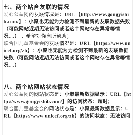
七、两个站含友联的情况
爱心公益网
的友联情况是：
URL【http://www.gongyishi
b.com/】：小聚也无能为力检测不到最新的友联数据失败
（可能网站近期无法访问或者这个网站存在异常等情
况....）
，希望对你有所帮助；
联合国儿童基金会
的友联情况是：
URL【https://www.un
icef.org/zh】：小聚也无能为力检测不到最新的友联数据
失败（可能网站近期无法访问或者这个网站存在异常等情
况....）
八、两个站网站状态情况
爱心公益网
的网站状态是：
小聚最新数据显示：URL【ht
tp://www.gongyishib.com/】的访问状态：超时
；
联合国儿童基金会
的网站状态是：
小聚最新数据显示：U
RL【https://www.unicef.org/zh】的访问状态：无法访问