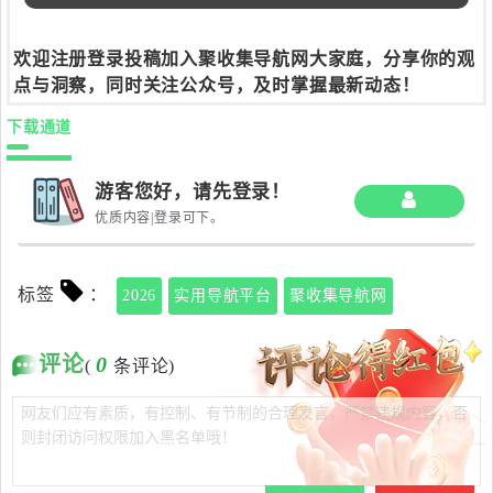
欢迎注册登录投稿加入聚收集导航网大家庭，分享你的观
点与洞察，同时关注公众号，及时掌握最新动态！
下载通道
游客您好，请先登录！
优质内容|登录可下。
标签
：
2026
实用导航平台
聚收集导航网
评论
0
(
条评论)