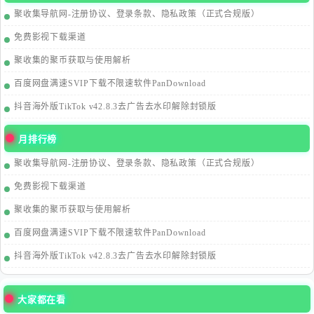
聚收集导航网-注册协议、登录条款、隐私政策（正式合规版）
免费影视下载渠道
聚收集的聚币获取与使用解析
百度网盘满速SVIP下载不限速软件PanDownload
抖音海外版TikTok v42.8.3去广告去水印解除封锁版
月排行榜
聚收集导航网-注册协议、登录条款、隐私政策（正式合规版）
免费影视下载渠道
聚收集的聚币获取与使用解析
百度网盘满速SVIP下载不限速软件PanDownload
抖音海外版TikTok v42.8.3去广告去水印解除封锁版
大家都在看