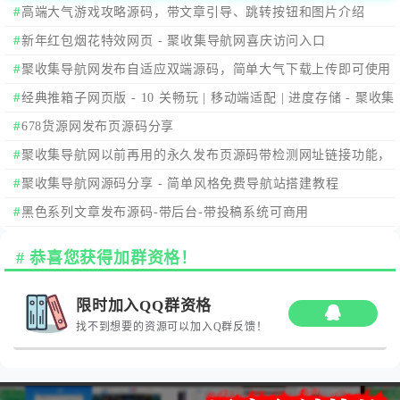
高端大气游戏攻略源码，带文章引导、跳转按钮和图片介绍
新年红包烟花特效网页 - 聚收集导航网喜庆访问入口
聚收集导航网发布自适应双端源码，简单大气下载上传即可使用
经典推箱子网页版 - 10 关畅玩 | 移动端适配 | 进度存储 - 聚收集
导航网
678货源网发布页源码分享
聚收集导航网以前再用的永久发布页源码带检测网址链接功能，
功能俱全；
聚收集导航网源码分享 - 简单风格免费导航站搭建教程
黑色系列文章发布源码-带后台-带投稿系统可商用
恭喜您获得加群资格！
限时加入QQ群资格
找不到想要的资源可以加入Q群反馈！