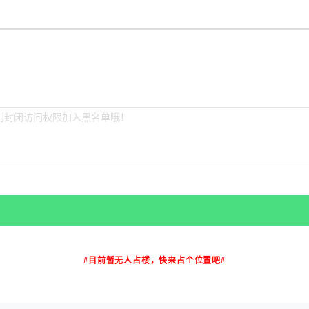
#目前暂无人占楼，快来占个位置吧#