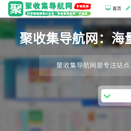
首页
聚收集导航网：海
聚收集导航网是专注站点