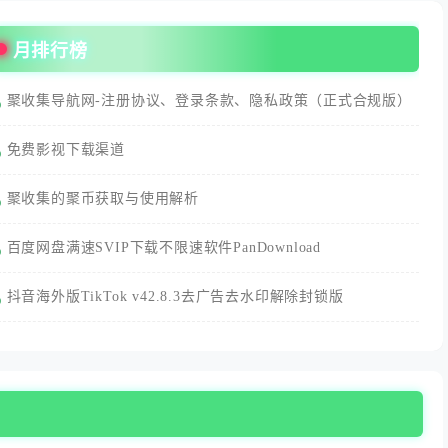
月排行榜
聚收集导航网-注册协议、登录条款、隐私政策（正式合规版）
免费影视下载渠道
聚收集的聚币获取与使用解析
百度网盘满速SVIP下载不限速软件PanDownload
抖音海外版TikTok v42.8.3去广告去水印解除封锁版