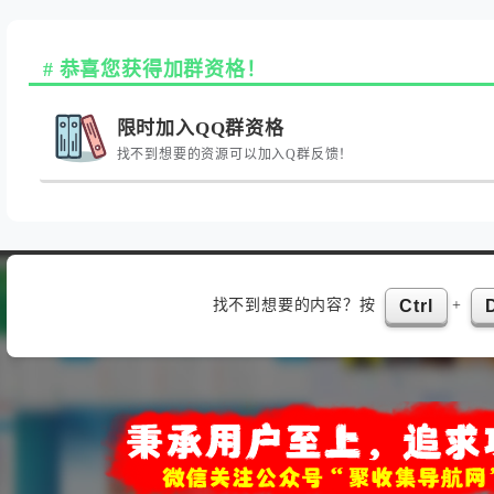
恭喜您获得加群资格！
限时加入QQ群资格
找不到想要的资源可以加入Q群反馈！
找不到想要的内容？按
+
Ctrl