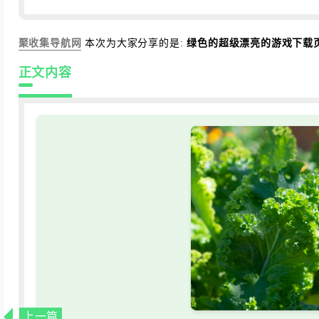
聚收集导航网
本次为大家分享的是:
绿色的超级漂亮的游戏下载
正文内容
上一篇