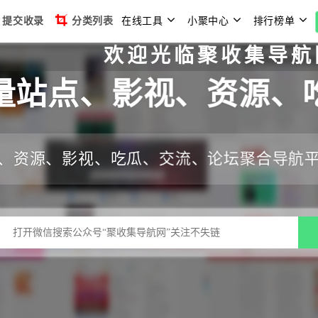
提交收录
分类列表
在线工具
小聚中心
排行榜单
欢迎光临聚收集导航网，本站
量站点、影视、资源、
、资源、影视、吃瓜、交流、论坛聚合导航