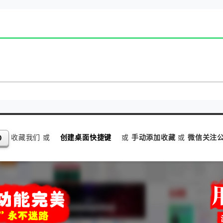
收藏我们 或
创建桌面快捷键
或
手动添加收藏
或
微信关注公
D