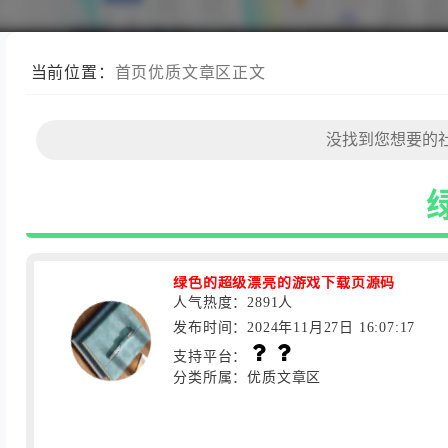
当前位置：
首页
优质文章区
正文
绿色的超级漂亮的游戏下载页源码
人气热度：2891人
发布时间：2024年11月27日 16:07:17
支持平台：
分类所属：优质文章区