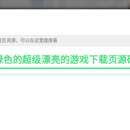
绿色的超级漂亮的游戏下载页源