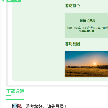
下载通道
游客您好，请先登录！