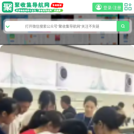
登录/注册