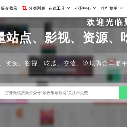
提交收录
分类列表
在线工具
小聚中心
排行榜单
欢迎光临聚收集导航
量站点、影视、资源、
、资源、影视、吃瓜、交流、论坛聚合导航