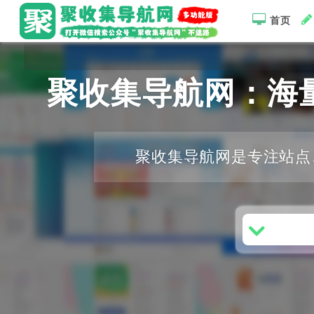
首页
聚收集导航网：海
聚收集导航网是专注站点