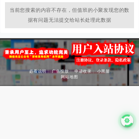
当前您搜索的内容不存在，但值班的小聚发现您的数
据有问题无法提交给站长处理此数据
必看说明
|
广告投放
|
申请收录
|
小黑屋
网站地图