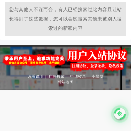
业资源就上项目分享网！
您与其他人不谋而合，有人已经搜索过此内容且让站
长得到了这些数据，您可以尝试搜索其他未被别人搜
索过的新颖内容
必看说明
|
广告投放
|
申请收录
|
小黑屋
网站地图