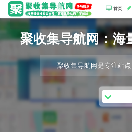
首页
聚收集导航网：海
聚收集导航网是专注站点