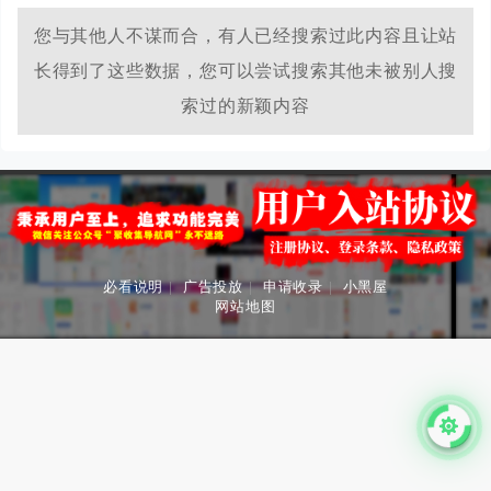
您与其他人不谋而合，有人已经搜索过此内容且让站
长得到了这些数据，您可以尝试搜索其他未被别人搜
索过的新颖内容
必看说明
|
广告投放
|
申请收录
|
小黑屋
网站地图