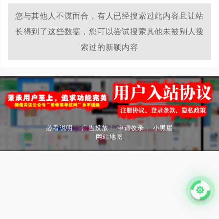
您与其他人不谋而合，有人已经搜索过此内容且让站
长得到了这些数据，您可以尝试搜索其他未被别人搜
索过的新颖内容
必看说明
|
广告投放
|
申请收录
|
小黑屋
网站地图