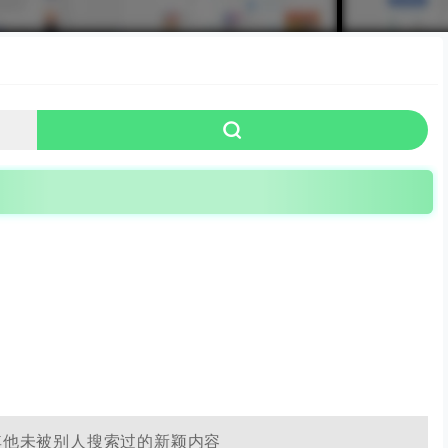
其他未被别人搜索过的新颖内容