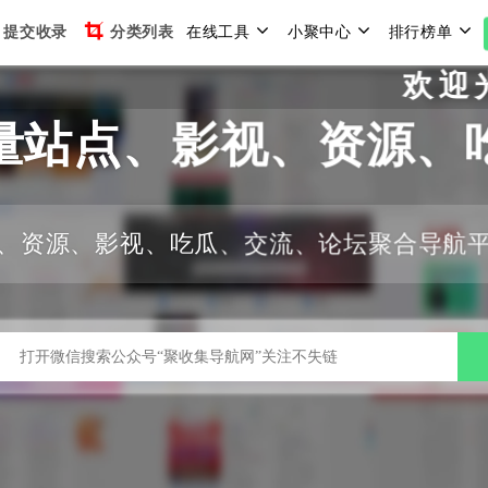
提交收录
分类列表
在线工具
小聚中心
排行榜单
欢迎光临
量站点、影视、资源、
、资源、影视、吃瓜、交流、论坛聚合导航