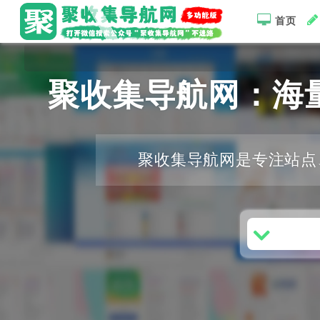
首页
聚收集导航网：海
聚收集导航网是专注站点