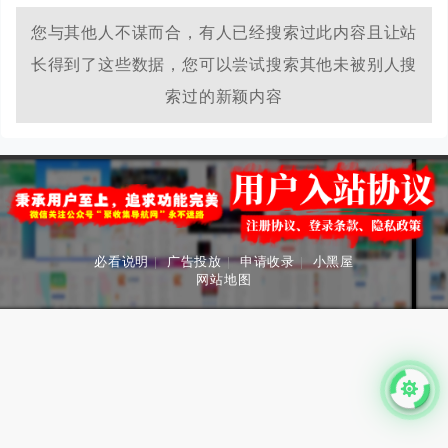
您与其他人不谋而合，有人已经搜索过此内容且让站
长得到了这些数据，您可以尝试搜索其他未被别人搜
索过的新颖内容
必看说明
|
广告投放
|
申请收录
|
小黑屋
网站地图