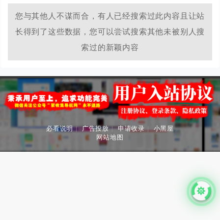
价值的分享平台
您与其他人不谋而合，有人已经搜索过此内容且让站
长得到了这些数据，您可以尝试搜索其他未被别人搜
索过的新颖内容
必看说明
|
广告投放
|
申请收录
|
小黑屋
网站地图