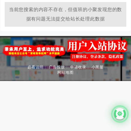
当前您搜索的内容不存在，但值班的小聚发现您的数
据有问题无法提交给站长处理此数据
必看说明
|
广告投放
|
申请收录
|
小黑屋
网站地图