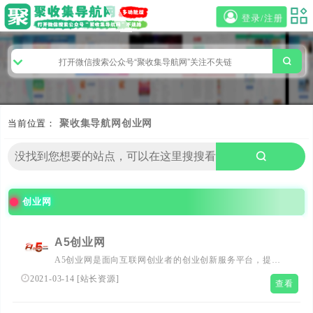
登录/注册
当前位置：
聚收集导航网
创业网
创业网
A5创业网
A5创业网是面向互联网创业者的创业创新服务平台，提供
全方位的创业资讯以及创业实战经验，推荐前沿创业项目。
2021-03-14
[
站长资源
]
查看
A5创业网全力支持创业者实现创业梦想。...