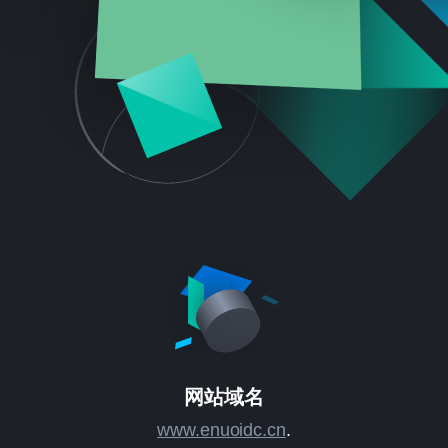
网站域名
www.enuoidc.cn
.