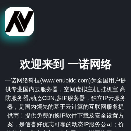
欢迎来到 一诺网络
一诺网络科技(www.enuoidc.com)为全国用户提
供专业国内云服务器，空间虚拟主机,挂机宝,高
防服务器,动态CDN,多IP服务器，独立IP云服务
器，是国内领先的基于云计算的互联网服务提
供商！提供免费的换IP软件下载及安全设置方
案，是信誉好优志可靠的动态IP服务公司；价