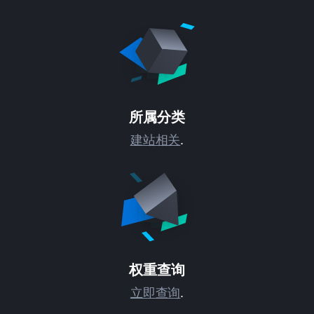
所属分类
建站相关
.
权重查询
立即查询
.