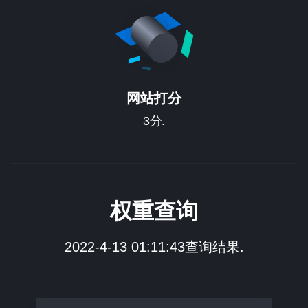
网站打分
3分.
权重查询
2022-4-13 01:11:43查询结果.