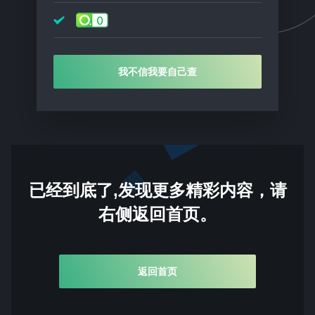
我不信我要自己查
已经到底了,发现更多精彩内容，请
右侧返回首页。
返回首页