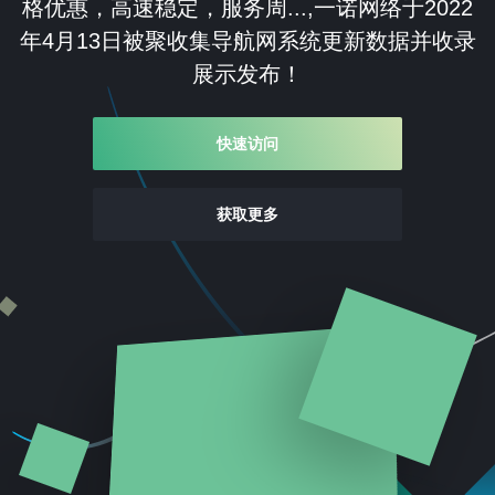
格优惠，高速稳定，服务周...,一诺网络于2022
年4月13日被聚收集导航网系统更新数据并收录
展示发布！
快速访问
获取更多