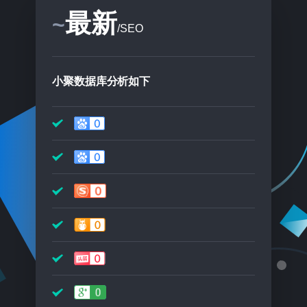
最新
~
/SEO
小聚数据库分析如下